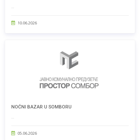
...
10.06.2026
NOĆNI BAZAR U SOMBORU
...
05.06.2026