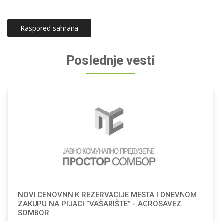
Raspored sahrana
Poslednje vesti
NOVI CENOVNNIK REZERVACIJE MESTA I DNEVNOM
ZAKUPU NA PIJACI ”VAŠARIŠTE” - AGROSAVEZ
SOMBOR