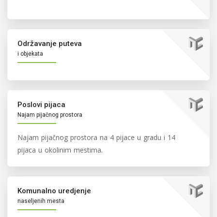
Održavanje puteva
i objekata
Poslovi pijaca
Najam pijačnog prostora
Najam pijačnog prostora na 4 pijace u gradu i 14
pijaca u okolinim mestima.
Komunalno uredjenje
naseljenih mesta