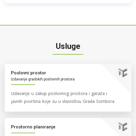
Usluge
Poslovni prostor
Izdavanje gradskih poslovnih prostora
Izdavanje u zakup poslovnog prostora i garaža i
javnih površina koje su u vlasništvu Grada Sombora
Prostorno planiranje