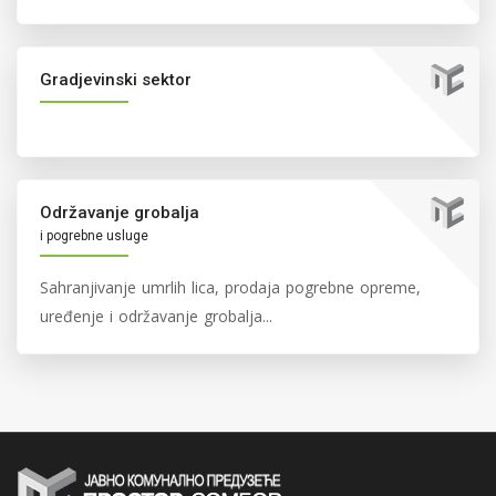
Gradjevinski sektor
Održavanje grobalja
i pogrebne usluge
Sahranjivanje umrlih lica, prodaja pogrebne opreme,
uređenje i održavanje grobalja...