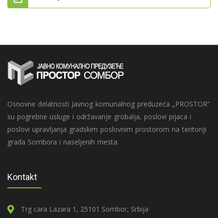
Osnovne delatnosti Javnog komunalnog preduzeća „PROSTOR”
su pogrebne usluge i održavanje grobalja, poslovi pijaca i
poslovi upravljanja gradskim poslovnim prostorom na teritoriji
grada Sombora i naseljenih mesta.
Kontakt
Trg cara Lazara 1, 25101 Sombor, Srbija