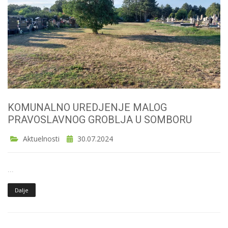
KOMUNALNO UREDJENJE MALOG
PRAVOSLAVNOG GROBLJA U SOMBORU
Aktuelnosti
30.07.2024
...
Dalje