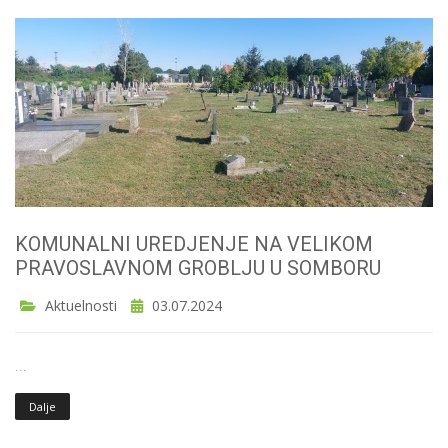
KOMUNALNI UREDJENJE NA VELIKOM
PRAVOSLAVNOM GROBLJU U SOMBORU
Aktuelnosti
03.07.2024
...
Dalje