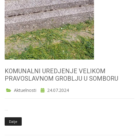
KOMUNALNI UREDJENJE VELIKOM
PRAVOSLAVNOM GROBLJU U SOMBORU
Aktuelnosti
24.07.2024
...
Dalje