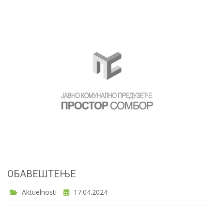
ОБАВЕШТЕЊЕ
Aktuelnosti
17.04.2024