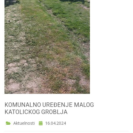
KOMUNALNO UREĐENJE MALOG
KATOLICKOG GROBLJA
Aktuelnosti
16.04.2024