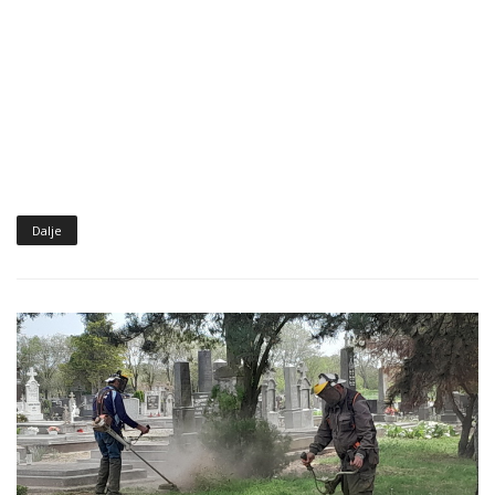
Dalje